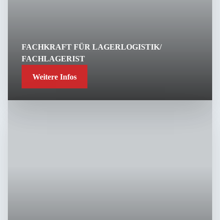
FACHKRAFT FÜR LAGERLOGISTIK/
FACHLAGERIST
Weitere Infos