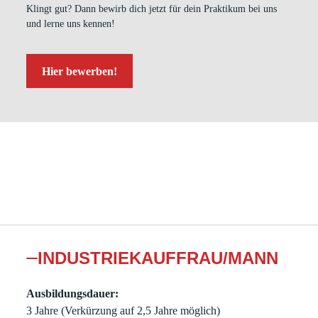
Klingt gut? Dann bewirb dich jetzt für dein Praktikum bei uns
und lerne uns kennen!
Hier bewerben!
INDUSTRIEKAUFFRAU/MANN
Ausbildungsdauer:
3 Jahre (Verkürzung auf 2,5 Jahre möglich)