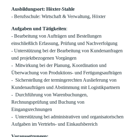
Ausbildungsort: Höxter-Stahle
- Berufsschule: Wirtschaft & Verwaltung, Höxter
Aufgaben und Tätigkeiten
:
- Bearbeitung von Aufträgen und Bestellungen
einschließlich Erfassung, Prüfung und Nachverfolgung
- Unterstützung bei der Bearbeitung von Kundenanfragen
und projektbezogenen Vorgängen
- Mitwirkung bei der Planung, Koordination und
Überwachung von Produktions- und Fertigungsaufträgen
- Sicherstellung der termingerechten Auslieferung von
Kundenaufträgen und Abstimmung mit Logistikpartnern
- Durchführung von Warenbuchungen,
Rechnungsprüfung und Buchung von
Eingangsrechnungen
- Unterstützung bei administrativen und organisatorischen
Aufgaben im Vertriebs- und Einkaufsbereich
Voraussetzungen: