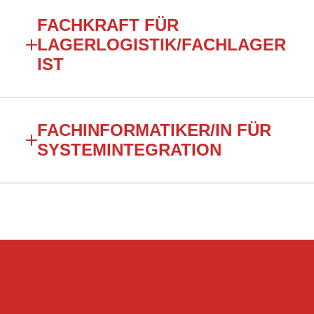
FACHKRAFT FÜR
LAGERLOGISTIK/FACHLAGER
IST
FACHINFORMATIKER/IN FÜR
SYSTEMINTEGRATION