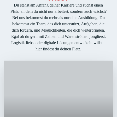
Du stehst am Anfang deiner Karriere und suchst einen
Platz, an dem du nicht nur arbeitest, sondern auch wächst?
Bei uns bekommst du mehr als nur eine Ausbildung: Du
bekommst ein Team, das dich unterstützt, Aufgaben, die
dich fordern, und Möglichkeiten, die dich weiterbringen.
Egal ob du gern mit Zahlen und Warenströmen jonglierst,
Logistik liebst oder digitale Lösungen entwickeln willst –
hier findest du deinen Platz.