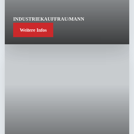
INDUSTRIEKAUFFRAU/MANN
Weitere Infos