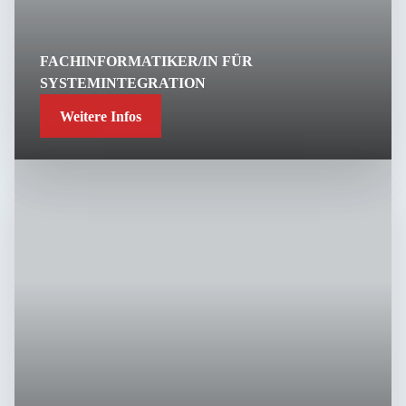
FACHINFORMATIKER/IN FÜR
SYSTEMINTEGRATION
Weitere Infos