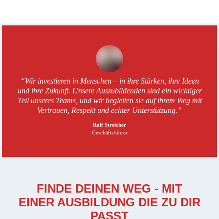
Ausbildung bei Th. Geyer – Th. Geyer Grupp
“Wir investieren in Menschen – in ihre Stärken, ihre Ideen
und ihre Zukunft. Unsere Auszubildenden sind ein wichtiger
Teil unseres Teams, und wir begleiten sie auf ihrem Weg mit
Vertrauen, Respekt und echter Unterstützung.”
Ralf Streicher
Geschäftsführer
FINDE DEINEN WEG - MIT
EINER AUSBILDUNG DIE ZU DIR
PASST